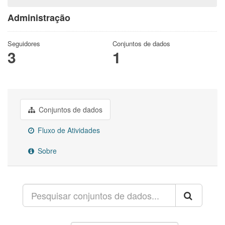
Administração
Seguidores
Conjuntos de dados
3
1
Conjuntos de dados
Fluxo de Atividades
Sobre