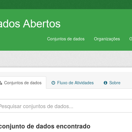
Conjuntos de dados
Organizações
G
Conjuntos de dados
Fluxo de Atividades
Sobre
conjunto de dados encontrado