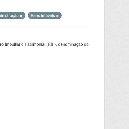
inistração
Bens imóveis
ro Imobiliário Patrimonial (RIP), denominação do