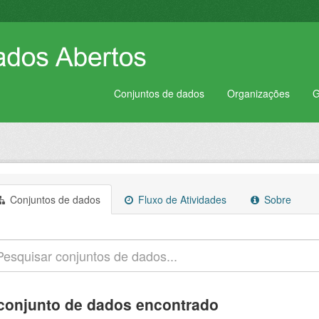
Conjuntos de dados
Organizações
G
Conjuntos de dados
Fluxo de Atividades
Sobre
conjunto de dados encontrado