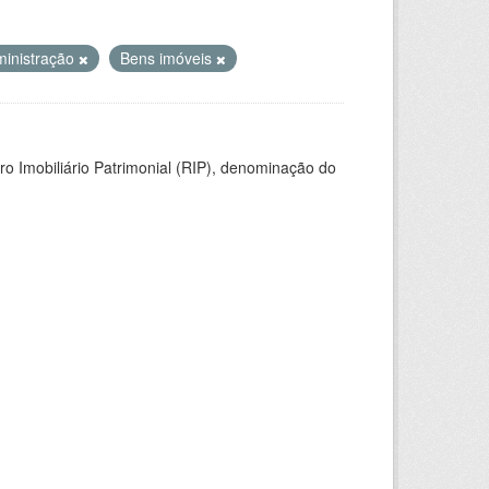
inistração
Bens imóveis
ro Imobiliário Patrimonial (RIP), denominação do