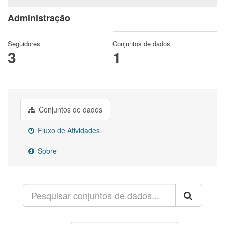
Administração
Seguidores
Conjuntos de dados
3
1
Conjuntos de dados
Fluxo de Atividades
Sobre