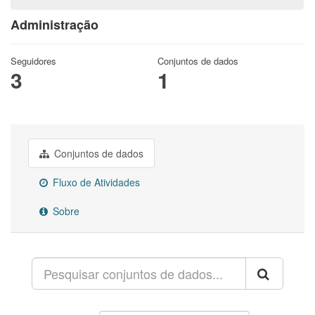
Administração
Seguidores
Conjuntos de dados
3
1
Conjuntos de dados
Fluxo de Atividades
Sobre