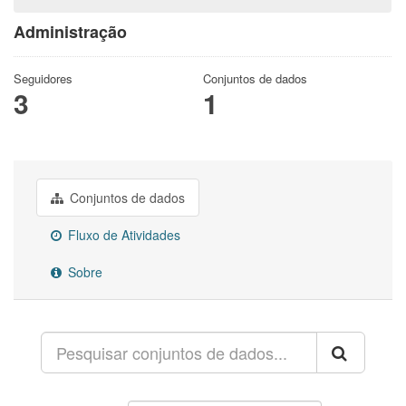
Administração
Seguidores
Conjuntos de dados
3
1
Conjuntos de dados
Fluxo de Atividades
Sobre