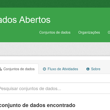
Conjuntos de dados
Organizações
G
Conjuntos de dados
Fluxo de Atividades
Sobre
conjunto de dados encontrado