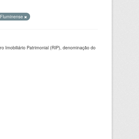
l Fluminense
ro Imobiliário Patrimonial (RIP), denominação do