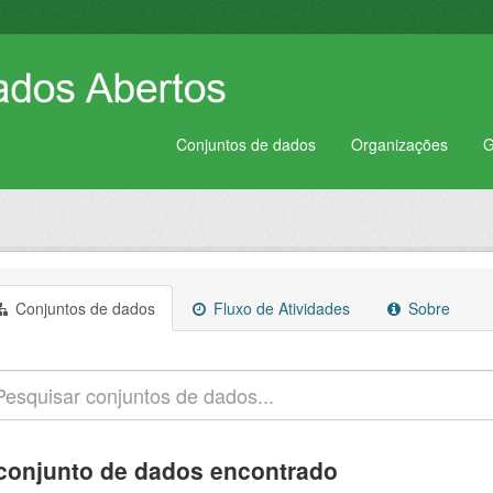
Conjuntos de dados
Organizações
G
Conjuntos de dados
Fluxo de Atividades
Sobre
conjunto de dados encontrado