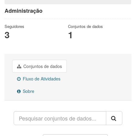
Administração
Seguidores
Conjuntos de dados
3
1
Conjuntos de dados
Fluxo de Atividades
Sobre