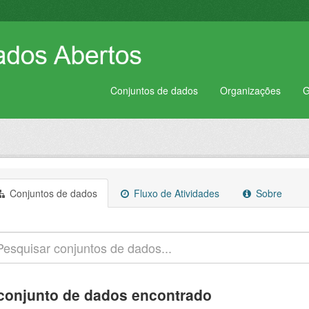
Conjuntos de dados
Organizações
G
Conjuntos de dados
Fluxo de Atividades
Sobre
conjunto de dados encontrado