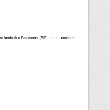
ro Imobiliário Patrimonial (RIP), denominação do