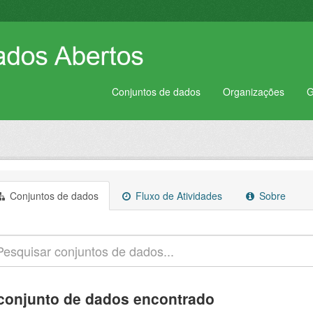
Conjuntos de dados
Organizações
G
Conjuntos de dados
Fluxo de Atividades
Sobre
conjunto de dados encontrado