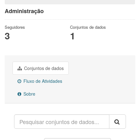
Administração
Seguidores
Conjuntos de dados
3
1
Conjuntos de dados
Fluxo de Atividades
Sobre