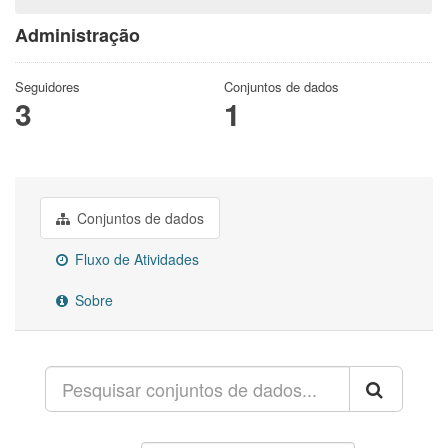
Administração
Seguidores
Conjuntos de dados
3
1
Conjuntos de dados
Fluxo de Atividades
Sobre