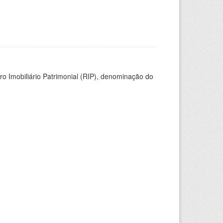
ro Imobiliário Patrimonial (RIP), denominação do