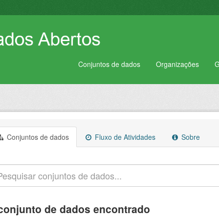
Conjuntos de dados
Organizações
G
Conjuntos de dados
Fluxo de Atividades
Sobre
conjunto de dados encontrado