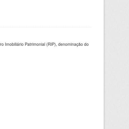
ro Imobiliário Patrimonial (RIP), denominação do