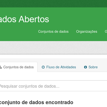
Conjuntos de dados
Organizações
G
Conjuntos de dados
Fluxo de Atividades
Sobre
conjunto de dados encontrado