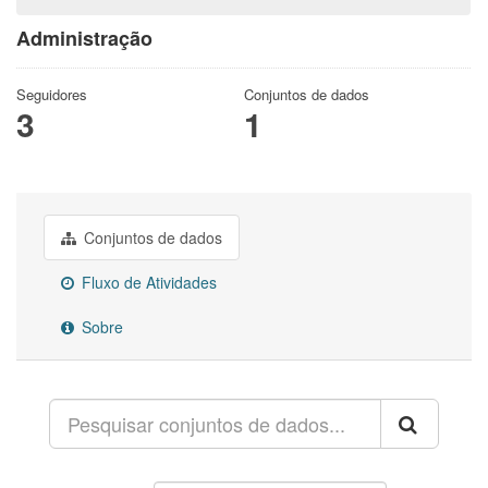
Administração
Seguidores
Conjuntos de dados
3
1
Conjuntos de dados
Fluxo de Atividades
Sobre