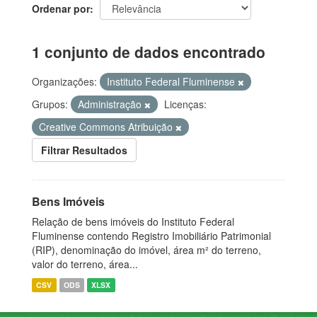
Ordenar por
1 conjunto de dados encontrado
Organizações:
Instituto Federal Fluminense
Grupos:
Administração
Licenças:
Creative Commons Atribuição
Filtrar Resultados
Bens Imóveis
Relação de bens imóveis do Instituto Federal
Fluminense contendo Registro Imobiliário Patrimonial
(RIP), denominação do imóvel, área m² do terreno,
valor do terreno, área...
CSV
ODS
XLSX