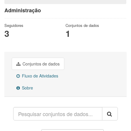
Administração
Seguidores
Conjuntos de dados
3
1
Conjuntos de dados
Fluxo de Atividades
Sobre