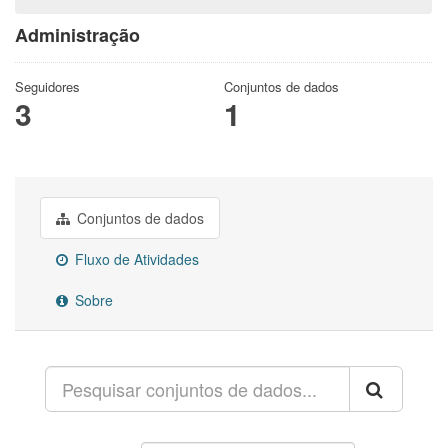
Administração
Seguidores
Conjuntos de dados
3
1
Conjuntos de dados
Fluxo de Atividades
Sobre