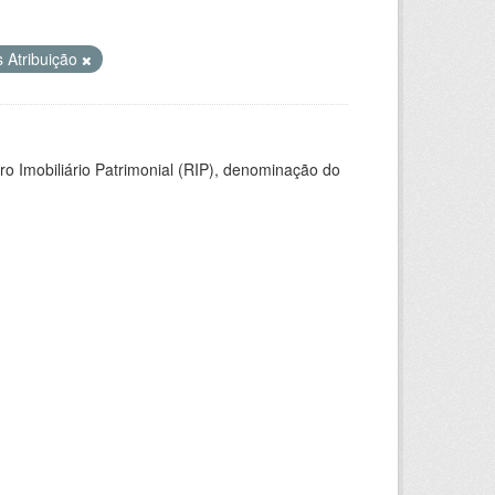
 Atribuição
ro Imobiliário Patrimonial (RIP), denominação do