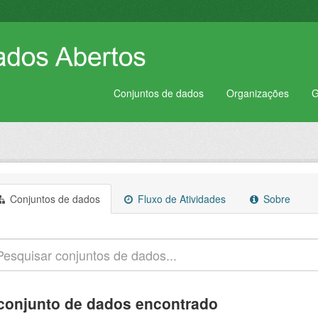
Conjuntos de dados
Organizações
G
Conjuntos de dados
Fluxo de Atividades
Sobre
conjunto de dados encontrado