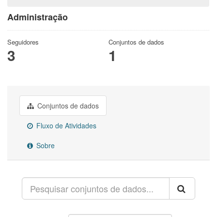
Administração
Seguidores
Conjuntos de dados
3
1
Conjuntos de dados
Fluxo de Atividades
Sobre