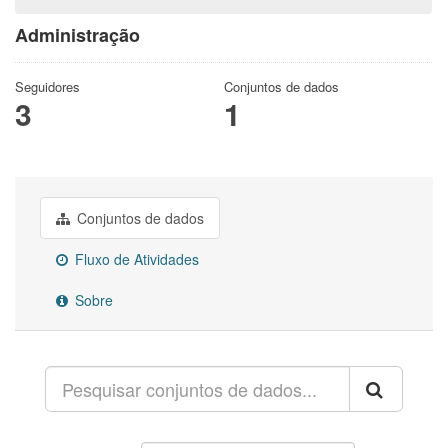
Administração
Seguidores
Conjuntos de dados
3
1
Conjuntos de dados
Fluxo de Atividades
Sobre