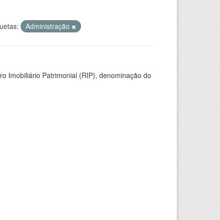
quetas:
Administração
ro Imobiliário Patrimonial (RIP), denominação do