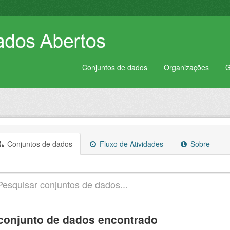
Conjuntos de dados
Organizações
G
Conjuntos de dados
Fluxo de Atividades
Sobre
conjunto de dados encontrado