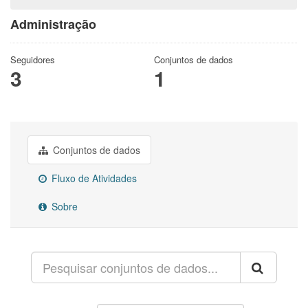
Administração
Seguidores
Conjuntos de dados
3
1
Conjuntos de dados
Fluxo de Atividades
Sobre