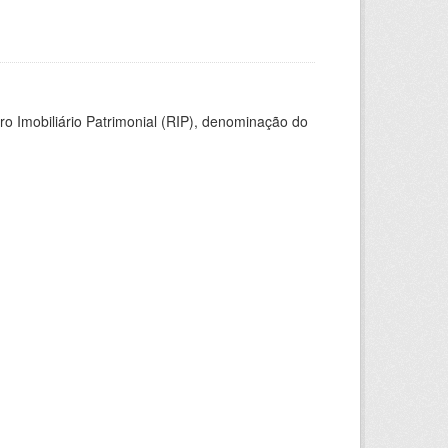
ro Imobiliário Patrimonial (RIP), denominação do