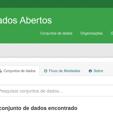
Conjuntos de dados
Organizações
G
Conjuntos de dados
Fluxo de Atividades
Sobre
conjunto de dados encontrado