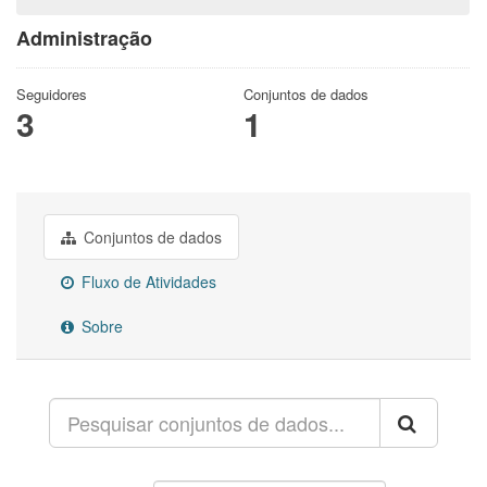
Administração
Seguidores
Conjuntos de dados
3
1
Conjuntos de dados
Fluxo de Atividades
Sobre