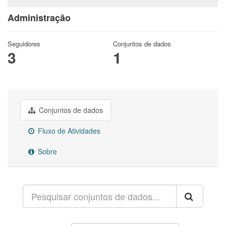
Administração
Seguidores
Conjuntos de dados
3
1
Conjuntos de dados
Fluxo de Atividades
Sobre