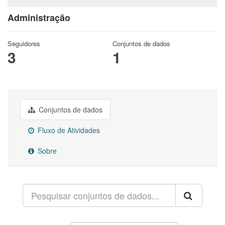
Administração
Seguidores
Conjuntos de dados
3
1
Conjuntos de dados
Fluxo de Atividades
Sobre