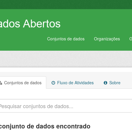
Conjuntos de dados
Organizações
G
Conjuntos de dados
Fluxo de Atividades
Sobre
conjunto de dados encontrado