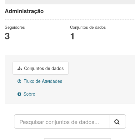
Administração
Seguidores
Conjuntos de dados
3
1
Conjuntos de dados
Fluxo de Atividades
Sobre