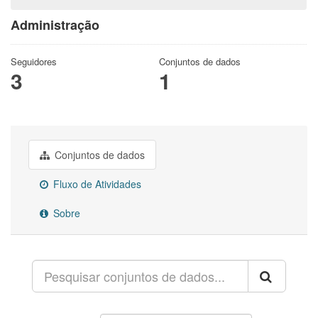
Administração
Seguidores
Conjuntos de dados
3
1
Conjuntos de dados
Fluxo de Atividades
Sobre