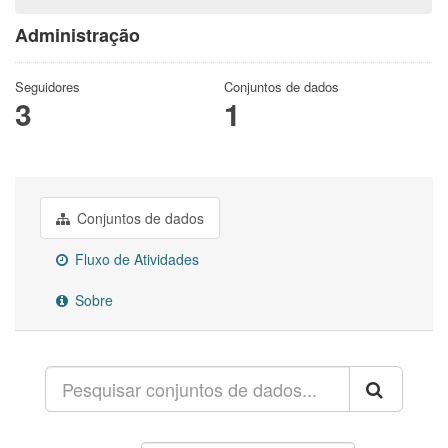
Administração
Seguidores
Conjuntos de dados
3
1
Conjuntos de dados
Fluxo de Atividades
Sobre