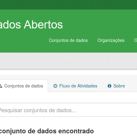
Conjuntos de dados
Organizações
G
Conjuntos de dados
Fluxo de Atividades
Sobre
conjunto de dados encontrado