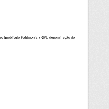
ro Imobiliário Patrimonial (RIP), denominação do