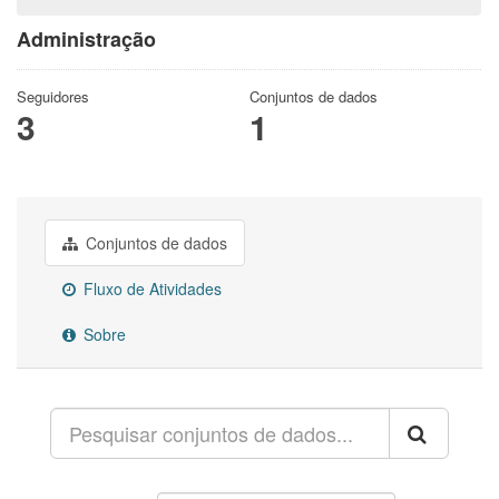
Administração
Seguidores
Conjuntos de dados
3
1
Conjuntos de dados
Fluxo de Atividades
Sobre