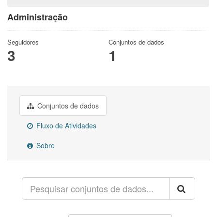
Administração
Seguidores
Conjuntos de dados
3
1
Conjuntos de dados
Fluxo de Atividades
Sobre