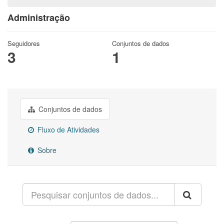
Administração
Seguidores
Conjuntos de dados
3
1
Conjuntos de dados
Fluxo de Atividades
Sobre