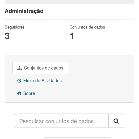
Administração
Seguidores
Conjuntos de dados
3
1
Conjuntos de dados
Fluxo de Atividades
Sobre