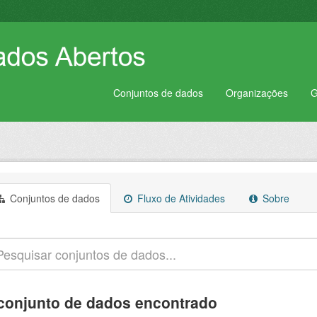
Conjuntos de dados
Organizações
G
Conjuntos de dados
Fluxo de Atividades
Sobre
conjunto de dados encontrado