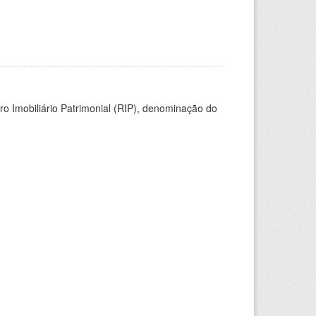
ro Imobiliário Patrimonial (RIP), denominação do