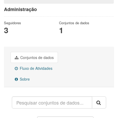
Administração
Seguidores
Conjuntos de dados
3
1
Conjuntos de dados
Fluxo de Atividades
Sobre