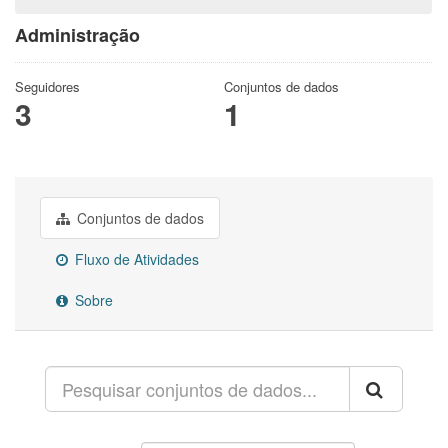
Administração
Seguidores
Conjuntos de dados
3
1
Conjuntos de dados
Fluxo de Atividades
Sobre