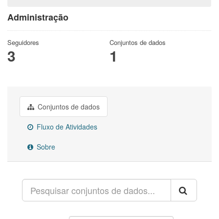
Administração
Seguidores
Conjuntos de dados
3
1
Conjuntos de dados
Fluxo de Atividades
Sobre