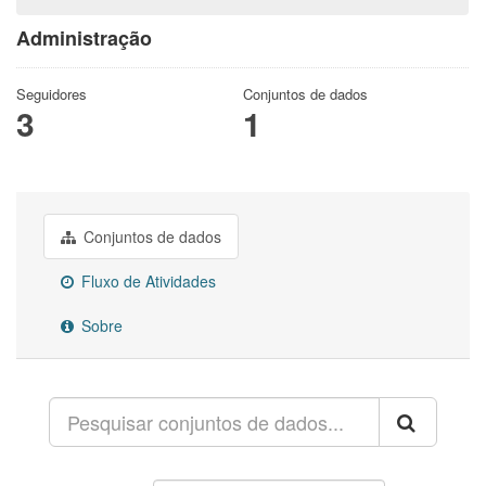
Administração
Seguidores
Conjuntos de dados
3
1
Conjuntos de dados
Fluxo de Atividades
Sobre