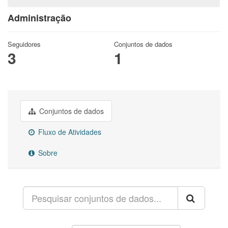
Administração
Seguidores
Conjuntos de dados
3
1
Conjuntos de dados
Fluxo de Atividades
Sobre