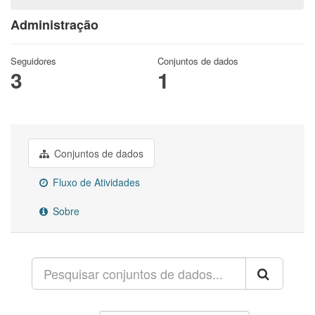
Administração
Seguidores
Conjuntos de dados
3
1
Conjuntos de dados
Fluxo de Atividades
Sobre