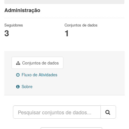
Administração
Seguidores
Conjuntos de dados
3
1
Conjuntos de dados
Fluxo de Atividades
Sobre