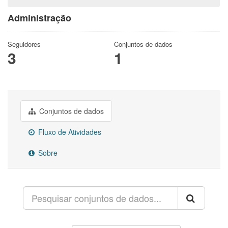
Administração
Seguidores
Conjuntos de dados
3
1
Conjuntos de dados
Fluxo de Atividades
Sobre