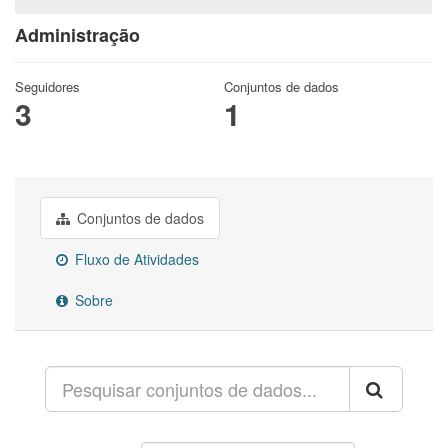
Administração
Seguidores
Conjuntos de dados
3
1
Conjuntos de dados
Fluxo de Atividades
Sobre