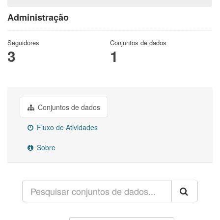
Administração
Seguidores
Conjuntos de dados
3
1
Conjuntos de dados
Fluxo de Atividades
Sobre