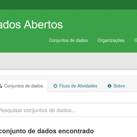
Conjuntos de dados
Organizações
G
Conjuntos de dados
Fluxo de Atividades
Sobre
conjunto de dados encontrado