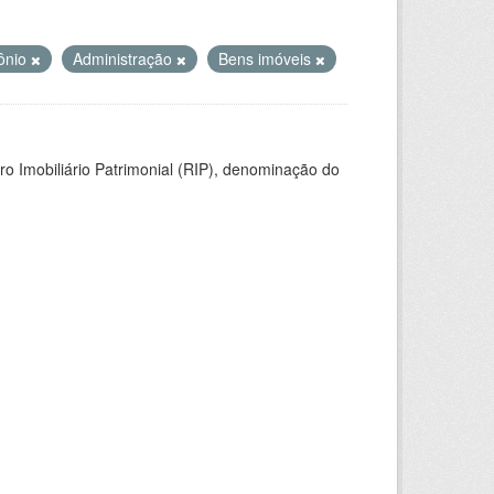
ônio
Administração
Bens imóveis
ro Imobiliário Patrimonial (RIP), denominação do