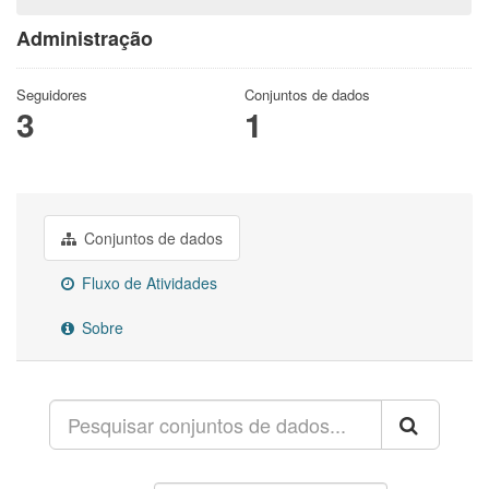
Administração
Seguidores
Conjuntos de dados
3
1
Conjuntos de dados
Fluxo de Atividades
Sobre