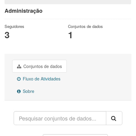
Administração
Seguidores
Conjuntos de dados
3
1
Conjuntos de dados
Fluxo de Atividades
Sobre